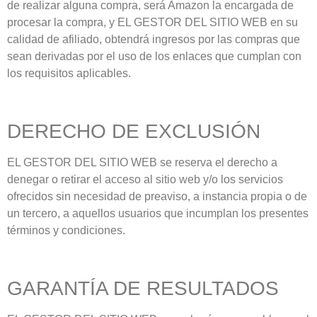
de realizar alguna compra, será Amazon la encargada de
procesar la compra, y EL GESTOR DEL SITIO WEB en su
calidad de afiliado, obtendrá ingresos por las compras que
sean derivadas por el uso de los enlaces que cumplan con
los requisitos aplicables.
DERECHO DE EXCLUSIÓN
EL GESTOR DEL SITIO WEB se reserva el derecho a
denegar o retirar el acceso al sitio web y/o los servicios
ofrecidos sin necesidad de preaviso, a instancia propia o de
un tercero, a aquellos usuarios que incumplan los presentes
términos y condiciones.
GARANTÍA DE RESULTADOS