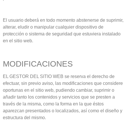
El usuario deberá en todo momento abstenerse de suprimir,
alterar, eludir o manipular cualquier dispositivo de
protección o sistema de seguridad que estuviera instalado
en el sitio web.
MODIFICACIONES
EL GESTOR DEL SITIO WEB se reserva el derecho de
efectuar, sin previo aviso, las modificaciones que considere
oportunas en el sitio web, pudiendo cambiar, suprimir o
añadir tanto los contenidos y servicios que se presten a
través de la misma, como la forma en la que éstos
aparezcan presentados o localizados, así como el diseño y
estructura del mismo.