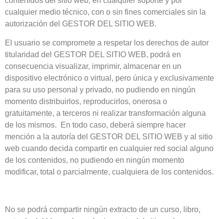
contenidos del sitio web, en cualquier soporte y por
cualquier medio técnico, con o sin fines comerciales sin la
autorización del GESTOR DEL SITIO WEB.
El usuario se compromete a respetar los derechos de autor
titularidad del GESTOR DEL SITIO WEB, podrá en
consecuencia visualizar, imprimir, almacenar en un
dispositivo electrónico o virtual, pero única y exclusivamente
para su uso personal y privado, no pudiendo en ningún
momento distribuirlos, reproducirlos, onerosa o
gratuitamente, a terceros ni realizar transformación alguna
de los mismos. En todo caso, deberá siempre hacer
mención a la autoría del GESTOR DEL SITIO WEB y al sitio
web cuando decida compartir en cualquier red social alguno
de los contenidos, no pudiendo en ningún momento
modificar, total o parcialmente, cualquiera de los contenidos.
No se podrá compartir ningún extracto de un curso, libro,