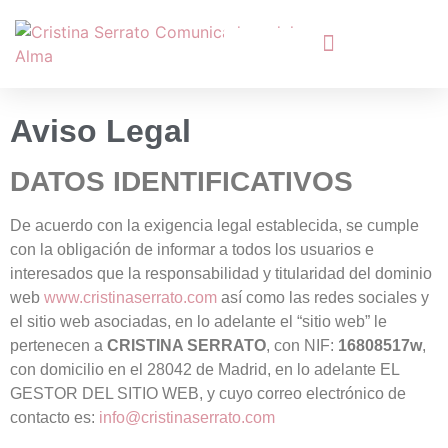
Aviso Legal
DATOS IDENTIFICATIVOS
De acuerdo con la exigencia legal establecida, se cumple
con la obligación de informar a todos los usuarios e
interesados que la responsabilidad y titularidad del dominio
web
www.cristinaserrato.com
así como las redes sociales y
el sitio web asociadas, en lo adelante el “sitio web” le
pertenecen a
CRISTINA SERRATO
, con NIF:
16808517w
,
con domicilio en el 28042 de Madrid, en lo adelante EL
GESTOR DEL SITIO WEB, y cuyo correo electrónico de
contacto es:
info@cristinaserrato.com