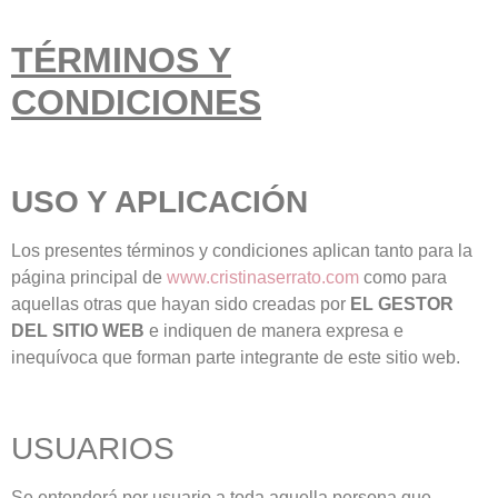
TÉRMINOS Y
CONDICIONES
USO Y APLICACIÓN
Los presentes términos y condiciones aplican tanto para la
página principal de
www.cristinaserrato.com
como para
aquellas otras que hayan sido creadas por
EL GESTOR
DEL SITIO WEB
e indiquen de manera expresa e
inequívoca que forman parte integrante de este sitio web.
USUARIOS
Se entenderá por usuario a toda aquella persona que