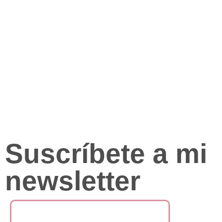
Suscríbete a mi
newsletter