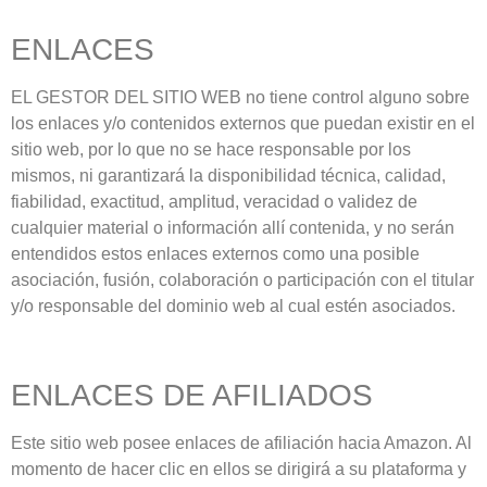
ENLACES
EL GESTOR DEL SITIO WEB no tiene control alguno sobre
los enlaces y/o contenidos externos que puedan existir en el
sitio web, por lo que no se hace responsable por los
mismos, ni garantizará la disponibilidad técnica, calidad,
fiabilidad, exactitud, amplitud, veracidad o validez de
cualquier material o información allí contenida, y no serán
entendidos estos enlaces externos como una posible
asociación, fusión, colaboración o participación con el titular
y/o responsable del dominio web al cual estén asociados.
ENLACES DE AFILIADOS
Este sitio web posee enlaces de afiliación hacia Amazon. Al
momento de hacer clic en ellos se dirigirá a su plataforma y