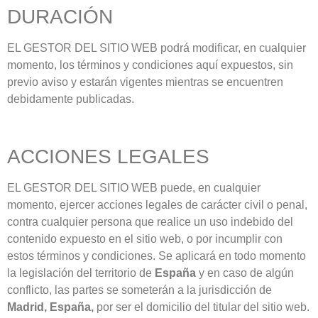
DURACIÓN
EL GESTOR DEL SITIO WEB podrá modificar, en cualquier
momento, los términos y condiciones aquí expuestos, sin
previo aviso y estarán vigentes mientras se encuentren
debidamente publicadas.
ACCIONES LEGALES
EL GESTOR DEL SITIO WEB puede, en cualquier
momento, ejercer acciones legales de carácter civil o penal,
contra cualquier persona que realice un uso indebido del
contenido expuesto en el sitio web, o por incumplir con
estos términos y condiciones. Se aplicará en todo momento
la legislación del territorio de
España
y en caso de algún
conflicto, las partes se someterán a la jurisdicción de
Madrid, España,
por ser el domicilio del titular del sitio web.