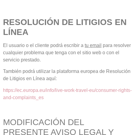
RESOLUCIÓN DE LITIGIOS EN
LÍNEA
El usuario o el cliente podrá escribir a
tu email
para resolver
cualquier problema que tenga con el sitio web o con el
servicio prestado.
También podrá utilizar la plataforma europea de Resolución
de Litigios en Línea aquí:
https://ec.europa.eu/info/live-work-travel-eu/consumer-rights-
and-complaints_es
MODIFICACIÓN DEL
PRESENTE AVISO LEGAL Y