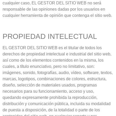
cualquier caso, EL GESTOR DEL SITIO WEB no será
responsable de las opiniones dadas por los usuarios en
cualquier herramienta de opinión que contenga el sitio web.
PROPIEDAD INTELECTUAL
EL GESTOR DEL SITIO WEB es el titular de todos los
derechos de propiedad intelectual e industrial del sitio web,
así como de los elementos contenidos en la misma, los
cuales, a título enunciativo, pero no limitativo, son:
imágenes, sonido, fotografías, audio, vídeo, software, textos,
marcas, logotipos, combinaciones de colores, estructura,
diseño, selección de materiales usados, programas
necesarios para su funcionamiento, acceso y uso,
quedando expresamente prohibida la reproducción,
distribución y comunicación pública, incluida su modalidad
de puesta a disposición, de la totalidad o parte de los