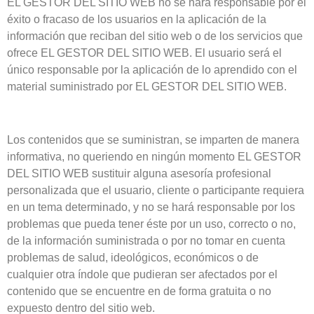
EL GESTOR DEL SITIO WEB no se hará responsable por el
éxito o fracaso de los usuarios en la aplicación de la
información que reciban del sitio web o de los servicios que
ofrece EL GESTOR DEL SITIO WEB. El usuario será el
único responsable por la aplicación de lo aprendido con el
material suministrado por EL GESTOR DEL SITIO WEB.
Los contenidos que se suministran, se imparten de manera
informativa, no queriendo en ningún momento EL GESTOR
DEL SITIO WEB sustituir alguna asesoría profesional
personalizada que el usuario, cliente o participante requiera
en un tema determinado, y no se hará responsable por los
problemas que pueda tener éste por un uso, correcto o no,
de la información suministrada o por no tomar en cuenta
problemas de salud, ideológicos, económicos o de
cualquier otra índole que pudieran ser afectados por el
contenido que se encuentre en de forma gratuita o no
expuesto dentro del sitio web.