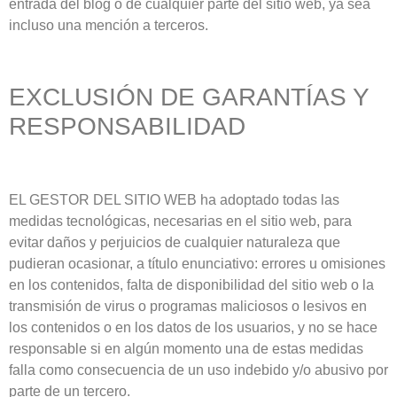
entrada del blog o de cualquier parte del sitio web, ya sea
incluso una mención a terceros.
EXCLUSIÓN DE GARANTÍAS Y
RESPONSABILIDAD
EL GESTOR DEL SITIO WEB ha adoptado todas las
medidas tecnológicas, necesarias en el sitio web, para
evitar daños y perjuicios de cualquier naturaleza que
pudieran ocasionar, a título enunciativo: errores u omisiones
en los contenidos, falta de disponibilidad del sitio web o la
transmisión de virus o programas maliciosos o lesivos en
los contenidos o en los datos de los usuarios, y no se hace
responsable si en algún momento una de estas medidas
falla como consecuencia de un uso indebido y/o abusivo por
parte de un tercero.