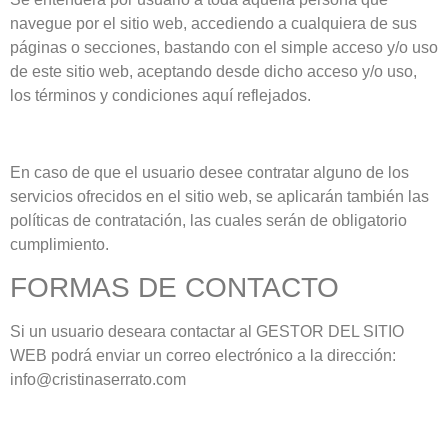
navegue por el sitio web, accediendo a cualquiera de sus
páginas o secciones, bastando con el simple acceso y/o uso
de este sitio web, aceptando desde dicho acceso y/o uso,
los términos y condiciones aquí reflejados.
En caso de que el usuario desee contratar alguno de los
servicios ofrecidos en el sitio web, se aplicarán también las
políticas de contratación, las cuales serán de obligatorio
cumplimiento.
FORMAS DE CONTACTO
Si un usuario deseara contactar al GESTOR DEL SITIO
WEB podrá enviar un correo electrónico a la dirección:
info@cristinaserrato.com