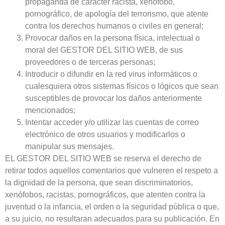
propaganda de carácter racista, xenófobo,
pornográfico, de apología del terrorismo, que atente
contra los derechos humanos o civiles en general;
Provocar daños en la persona física, intelectual o
moral del GESTOR DEL SITIO WEB, de sus
proveedores o de terceras personas;
Introducir o difundir en la red virus informáticos o
cualesquiera otros sistemas físicos o lógicos que sean
susceptibles de provocar los daños anteriormente
mencionados;
Intentar acceder y/o utilizar las cuentas de correo
electrónico de otros usuarios y modificarlos o
manipular sus mensajes.
EL GESTOR DEL SITIO WEB se reserva el derecho de
retirar todos aquellos comentarios que vulneren el respeto a
la dignidad de la persona, que sean discriminatorios,
xenófobos, racistas, pornográficos, que atenten contra la
juventud o la infancia, el orden o la seguridad pública o que,
a su juicio, no resultaran adecuados para su publicación. En