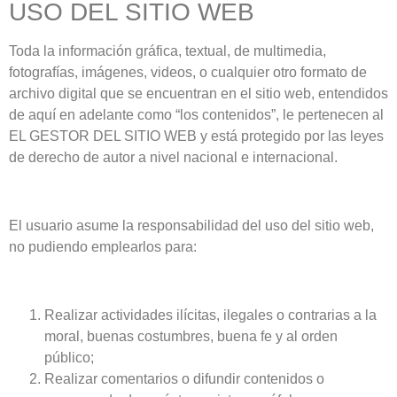
USO DEL SITIO WEB
Toda la información gráfica, textual, de multimedia,
fotografías, imágenes, videos, o cualquier otro formato de
archivo digital que se encuentran en el sitio web, entendidos
de aquí en adelante como “los contenidos”, le pertenecen al
EL GESTOR DEL SITIO WEB y está protegido por las leyes
de derecho de autor a nivel nacional e internacional.
El usuario asume la responsabilidad del uso del sitio web,
no pudiendo emplearlos para:
Realizar actividades ilícitas, ilegales o contrarias a la
moral, buenas costumbres, buena fe y al orden
público;
Realizar comentarios o difundir contenidos o