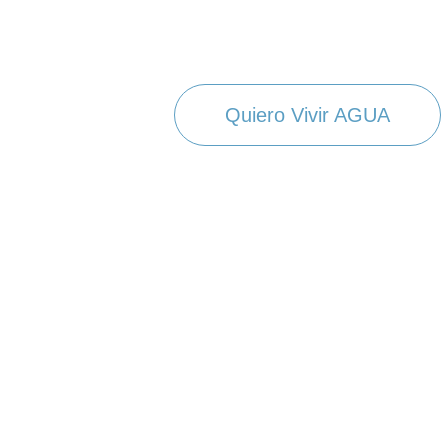
Quiero Vivir AGUA