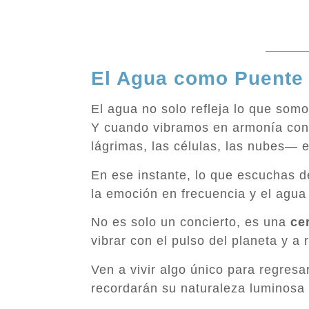
El Agua como Puente
El agua no solo refleja lo que som
Y cuando vibramos en armonía con e
lágrimas, las células, las nubes— 
En ese instante, lo que escuchas 
la emoción en frecuencia y el agua
No es solo un concierto, es una
ce
vibrar con el pulso del planeta y a
Ven a vivir algo único para regresa
recordarán su naturaleza luminosa 