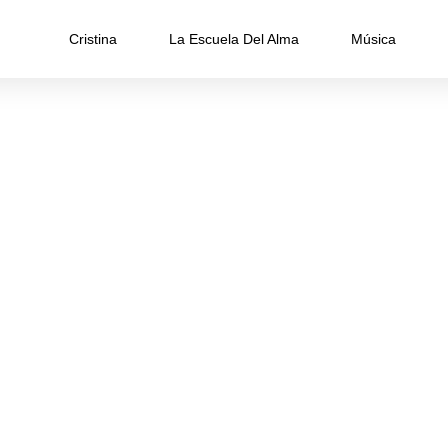
Cristina
La Escuela Del Alma
Música