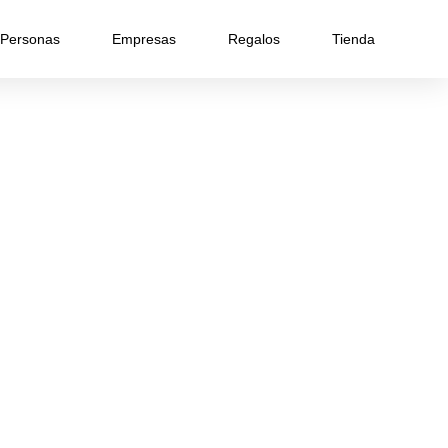
Personas
Empresas
Regalos
Tienda