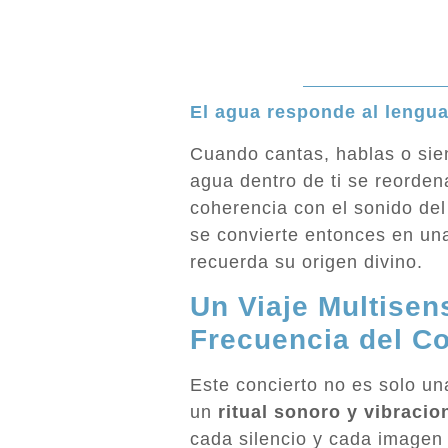
El agua responde al lengua
Cuando cantas, hablas o sien
agua dentro de ti se reorden
coherencia con el sonido del
se convierte entonces en una
recuerda su origen divino.
Un Viaje Multisens
Frecuencia del C
Este concierto no es solo un
un
ritual sonoro y vibracio
cada silencio y cada imagen