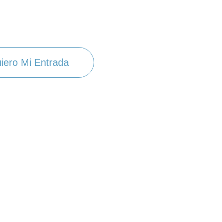
iero Mi Entrada