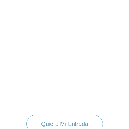
Quiero Mi Entrada